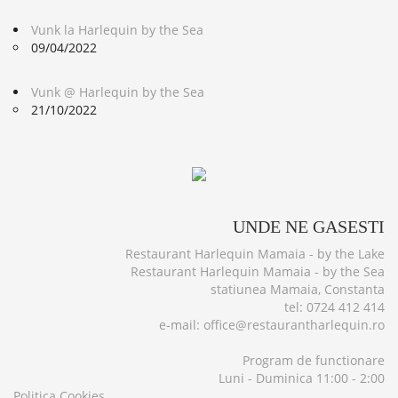
Vunk la Harlequin by the Sea
09/04/2022
Vunk @ Harlequin by the Sea
21/10/2022
UNDE
NE GASESTI
Restaurant Harlequin Mamaia - by the Lake
Restaurant Harlequin Mamaia - by the Sea
statiunea Mamaia, Constanta
tel: 0724 412 414
e-mail: office@restaurantharlequin.ro
Program de functionare
Luni - Duminica 11:00 - 2:00
Politica Cookies