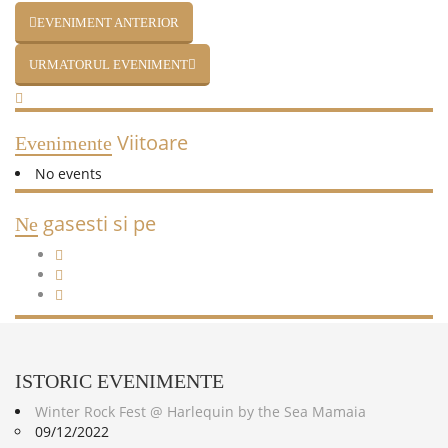
EVENIMENT ANTERIOR
URMATORUL EVENIMENT
Viitoare
Evenimente
No events
gasesti si pe
Ne
ISTORIC
EVENIMENTE
Winter Rock Fest @ Harlequin by the Sea Mamaia
09/12/2022