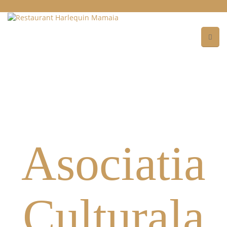
Asociatia
Culturala