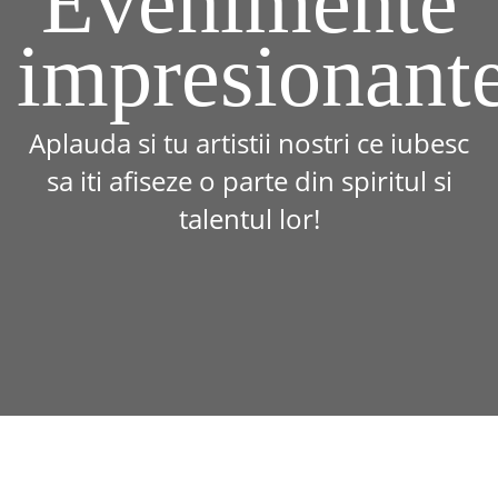
Evenimente
impresionant
Aplauda si tu artistii nostri ce iubesc
sa iti afiseze o parte din spiritul si
talentul lor!