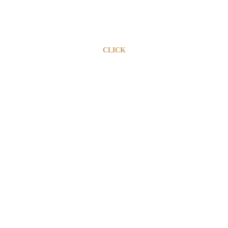
CLICK