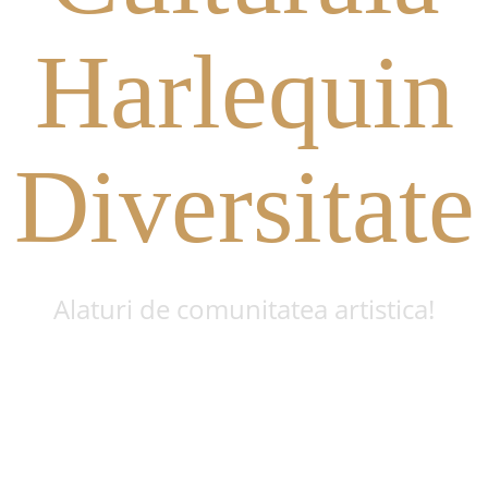
Harlequin
Diversitate
Alaturi de comunitatea artistica!