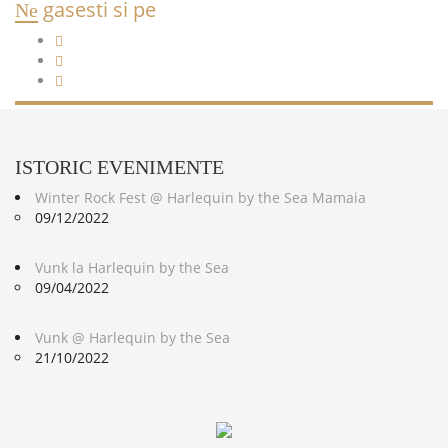
gasesti si pe
Ne
ISTORIC
EVENIMENTE
Winter Rock Fest @ Harlequin by the Sea Mamaia
09/12/2022
Vunk la Harlequin by the Sea
09/04/2022
Vunk @ Harlequin by the Sea
21/10/2022