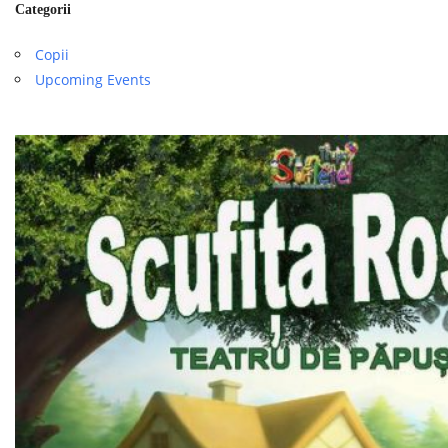
Categorii
Copii
Upcoming Events