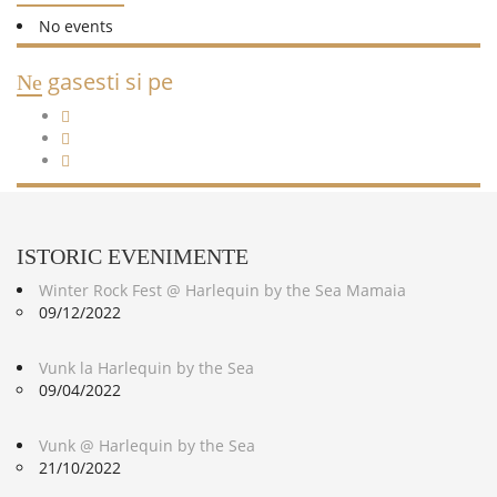
No events
gasesti si pe
Ne
ISTORIC
EVENIMENTE
Winter Rock Fest @ Harlequin by the Sea Mamaia
09/12/2022
Vunk la Harlequin by the Sea
09/04/2022
Vunk @ Harlequin by the Sea
21/10/2022