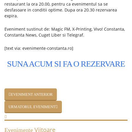
restaurant la ora 20.00, pentru ca evenimentul sa se
desfasoare in conditii optime. Dupa ora 20.30 rezervarea
expira.
Eveniment sustinut de: Magic FM, X-Printing, Vivo! Constanta,
Constanta News, Cuget Liber si Telegraf.
[text via: evenimente-constanta.ro]
SUNA ACUM SI FA O REZERVARE
EVENIMENT ANTERIOR
URMATORUL EVENIMENT
Viitoare
Evenimente