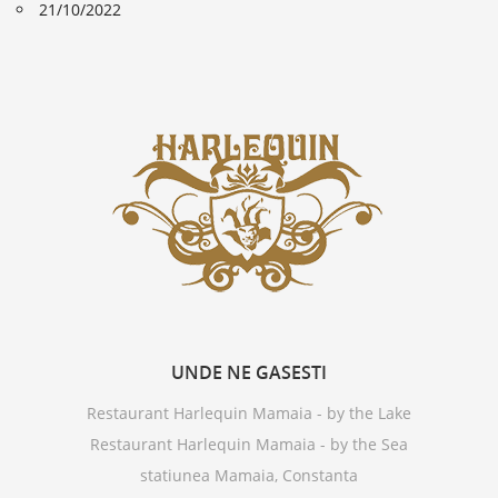
21/10/2022
UNDE
NE GASESTI
Restaurant Harlequin Mamaia - by the Lake
Restaurant Harlequin Mamaia - by the Sea
statiunea Mamaia, Constanta