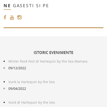
NE
GASESTI SI PE
ISTORIC
EVENIMENTE
Winter Rock Fest @ Harlequin by the Sea Mamaia
09/12/2022
Vunk la Harlequin by the Sea
09/04/2022
Vunk @ Harlequin by the Sea